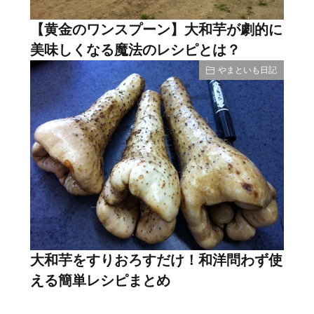
【黄金のワンスプーン】大和芋が劇的に
美味しくなる魔法のレシピとは？
やまといも日記
大和芋をすりおろすだけ！和洋問わず使
える簡単レシピまとめ