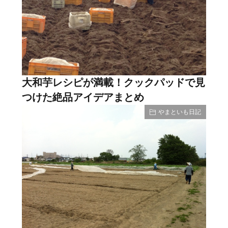
大和芋レシピが満載！クックパッドで見
つけた絶品アイデアまとめ
やまといも日記