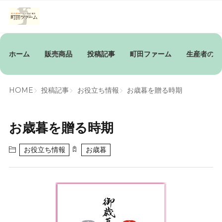
ホーム
販売商品
投稿記事
町田ファーム
生産者の想
HOME
投稿記事
お役立ち情報
お歳暮を贈る時期
お歳暮を贈る時期
お役立ち情報
お歳暮