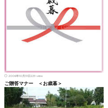
229 view
2006年10月31日
ご贈答マナー ＜お歳暮＞