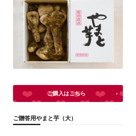
ご購入はこちら
ご贈答用やまと芋（大）