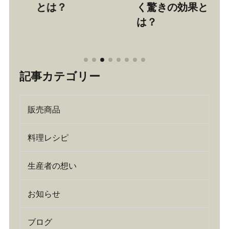
く驚きの効果と
とは？
は？
記事カテゴリー
販売商品
料理レシピ
生産者の想い
お知らせ
ブログ