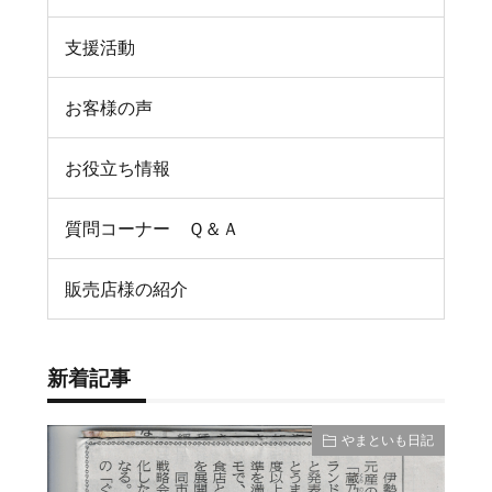
支援活動
お客様の声
お役立ち情報
質問コーナー Ｑ＆Ａ
販売店様の紹介
新着記事
やまといも日記