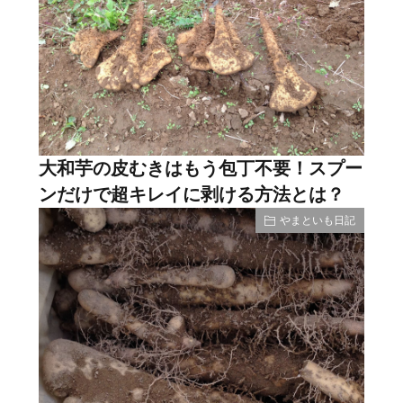
大和芋の皮むきはもう包丁不要！スプー
ンだけで超キレイに剥ける方法とは？
やまといも日記