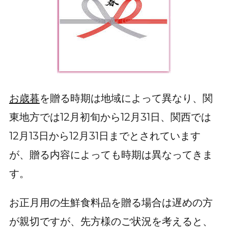
お歳暮
を贈る時期は地域によって異なり、関
東地方では12月初旬から12月31日、関西では
12月13日から12月31日までとされています
が、贈る内容によっても時期は異なってきま
す。
お正月用の生鮮食料品を贈る場合は遅めの方
が親切ですが、先方様のご状況を考えると、