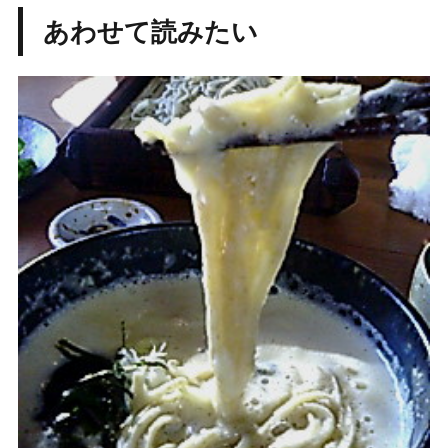
あわせて読みたい