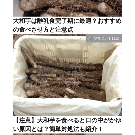
大和芋は離乳食完了期に最適？おすすめ
の食べさせ方と注意点
やまといも日記
【注意】大和芋を食べると口の中がかゆ
い原因とは？簡単対処法も紹介！