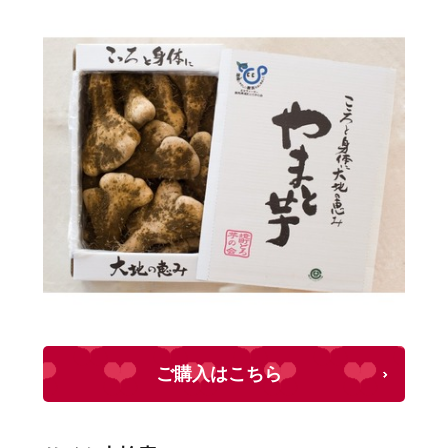
ご購入はこちら