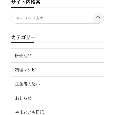
サイト内検索
カテゴリー
販売商品
料理レシピ
生産者の想い
おしらせ
やまといも日記