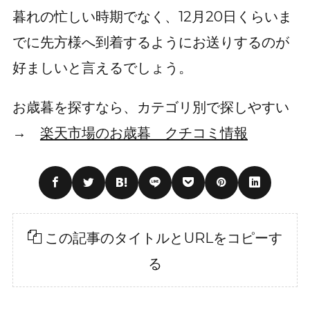
暮れの忙しい時期でなく、12月20日くらいま
でに先方様へ到着するようにお送りするのが
好ましいと言えるでしょう。
お歳暮を探すなら、カテゴリ別で探しやすい
→
楽天市場のお歳暮 クチコミ情報
この記事のタイトルとURLをコピーす
る