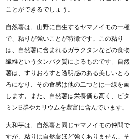
ことができるでしょう。
自然薯は、山野に自生するヤマノイモの一種
で、粘りが強いことが特徴です。この粘り
は、自然薯に含まれるガラクタンなどの食物
繊維というタンパク質によるものです。自然
薯は、すりおろすと透明感のある美しいとろ
ろになり、その食感は他の二つとは一線を画
します。また、自然薯は栄養価も高く、ビタ
ミンB群やカリウムを豊富に含んでいます。
大和芋は、自然薯と同じヤマノイモの仲間で
すが、粘りは自然薯ほど強くありません。そ