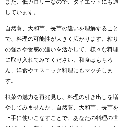
また、低カロリーなので、ダイエットにも適
しています。
自然薯、大和芋、長芋の違いを理解すること
で、料理の可能性が大きく広がります。粘り
の強さや食感の違いを活かして、様々な料理
に取り入れてみてください。和食はもちろ
ん、洋食やエスニック料理にもマッチしま
す。
根菜の魅力を再発見し、料理の引き出しを増
やしてみませんか。自然薯、大和芋、長芋を
上手に使いこなすことで、あなたの料理の世