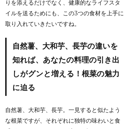
りを添えるだけでなく、健康的なライフスタ
イルを送るためにも、この3つの食材を上手に
取り入れていきたいですね。
自然薯、大和芋、長芋の違いを
知れば、あなたの料理の引き出
しがグンと増える！根菜の魅力
に迫る
自然薯、大和芋、長芋。一見すると似たよう
な根菜ですが、それぞれに独特の味わいと食