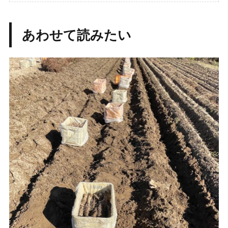
あわせて読みたい