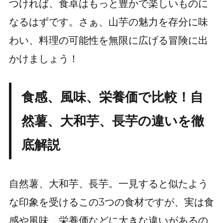
つければ、食卓はもっと豊かで楽しいものに
なるはずです。さぁ、山芋の魅力を存分に味
わい、料理の可能性を無限に広げる冒険に出
かけましょう！
食感、風味、栄養価で比較！自
然薯、大和芋、長芋の違いを徹
底解説
自然薯、大和芋、長芋。一見すると似たよう
な印象を受けるこの3つの食材ですが、実は食
感や風味、栄養価などに大きな違いがあるの