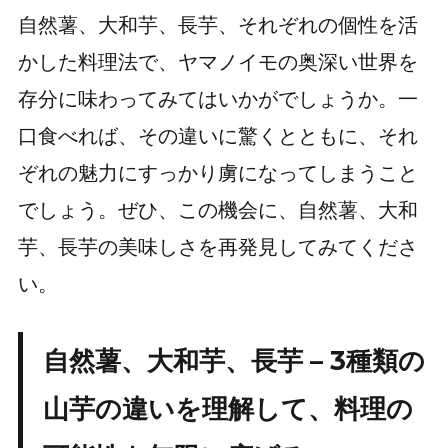
自然薯、大和芋、長芋、それぞれの個性を活
かした料理法で、ヤマノイモの奥深い世界を
存分に味わってみてはいかがでしょうか。一
口食べれば、その違いに驚くとともに、それ
ぞれの魅力にすっかり虜になってしまうこと
でしょう。ぜひ、この機会に、自然薯、大和
芋、長芋の美味しさを再発見してみてくださ
い。
自然薯、大和芋、長芋 – 3種類の
山芋の違いを理解して、料理の