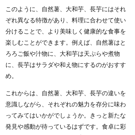
このように、自然薯、大和芋、長芋にはそれ
ぞれ異なる特徴があり、料理に合わせて使い
分けることで、より美味しく健康的な食事を
楽しむことができます。例えば、自然薯はと
ろろご飯や汁物に、大和芋は天ぷらや煮物
に、長芋はサラダや和え物にするのがおすす
め。
これからは、自然薯、大和芋、長芋の違いを
意識しながら、それぞれの魅力を存分に味わ
ってみてはいかがでしょうか。きっと新たな
発見や感動が待っているはずです。食卓に彩