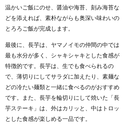
温かいご飯にのせ、醤油や海苔、刻み海苔な
どを添えれば、素朴ながらも奥深い味わいの
とろろご飯が完成します。
最後に、長芋は、ヤマノイモの仲間の中では
最も水分が多く、シャキシャキとした食感が
特徴的です。長芋は、生でも食べられるの
で、薄切りにしてサラダに加えたり、素麺な
どの冷たい麺類と一緒に食べるのがおすすめ
です。また、長芋を輪切りにして焼いた「長
芋ステーキ」は、外はカリッと、中はトロッ
とした食感が楽しめる一品です。