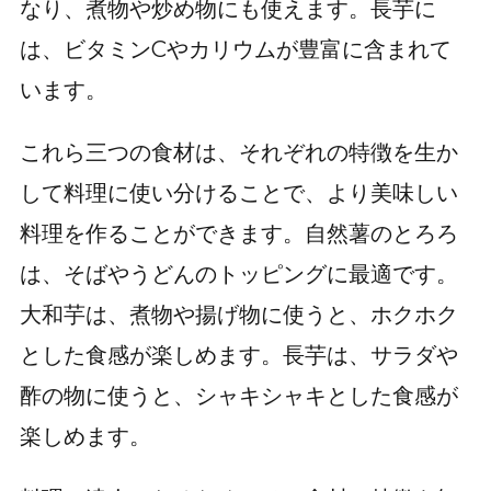
なり、煮物や炒め物にも使えます。長芋に
は、ビタミンCやカリウムが豊富に含まれて
います。
これら三つの食材は、それぞれの特徴を生か
して料理に使い分けることで、より美味しい
料理を作ることができます。自然薯のとろろ
は、そばやうどんのトッピングに最適です。
大和芋は、煮物や揚げ物に使うと、ホクホク
とした食感が楽しめます。長芋は、サラダや
酢の物に使うと、シャキシャキとした食感が
楽しめます。