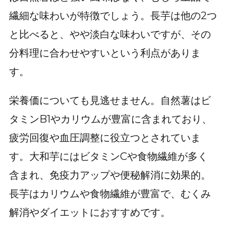
繊細な味わいが特徴でしょう。長芋は他の2つ
と比べると、やや淡白な味わいですが、その
分料理に合わせやすいという利点がありま
す。
栄養価についても見逃せません。自然薯はビ
タミンB1やカリウムが豊富に含まれており、
疲労回復や血圧調整に役立つとされていま
す。大和芋にはビタミンCや食物繊維が多く
含まれ、免疫力アップや便秘解消に効果的。
長芋はカリウムや食物繊維が豊富で、むくみ
解消やダイエットにおすすめです。