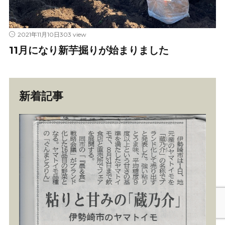
303 view
2021年11月10日
11月になり新芋掘りが始まりました
新着記事