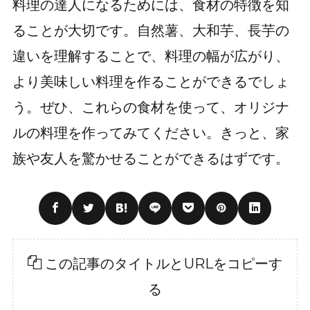
料理の達人になるためには、食材の特徴を知
ることが大切です。自然薯、大和芋、長芋の
違いを理解することで、料理の幅が広がり、
より美味しい料理を作ることができるでしょ
う。ぜひ、これらの食材を使って、オリジナ
ルの料理を作ってみてください。きっと、家
族や友人を驚かせることができるはずです。
この記事のタイトルとURLをコピーす
る