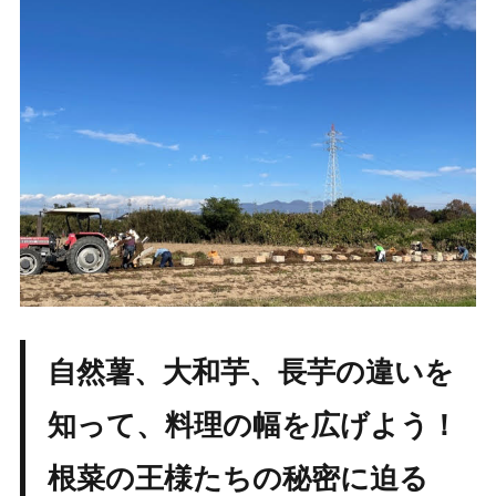
自然薯、大和芋、長芋の違いを
知って、料理の幅を広げよう！
根菜の王様たちの秘密に迫る