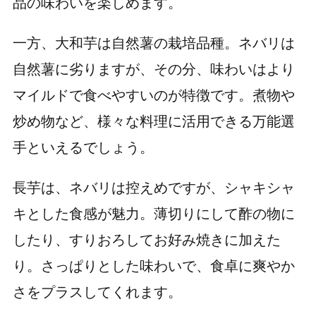
品の味わいを楽しめます。
一方、大和芋は自然薯の栽培品種。ネバリは
自然薯に劣りますが、その分、味わいはより
マイルドで食べやすいのが特徴です。煮物や
炒め物など、様々な料理に活用できる万能選
手といえるでしょう。
長芋は、ネバリは控えめですが、シャキシャ
キとした食感が魅力。薄切りにして酢の物に
したり、すりおろしてお好み焼きに加えた
り。さっぱりとした味わいで、食卓に爽やか
さをプラスしてくれます。