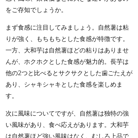
をご存知でしょうか。
まず食感に注目してみましょう。自然薯は粘
りが強く、もちもちとした食感が特徴です。
一方、大和芋は自然薯ほどの粘りはありませ
んが、ホクホクとした食感が魅力的。長芋は
他の2つと比べるとサクサクとした歯ごたえが
あり、シャキシャキとした食感を楽しめま
す。
次に風味についてですが、自然薯は独特の強
い風味があり、食べ応えがあります。大和芋
は自然薯ほど強い風味はなく、むしろ上品で