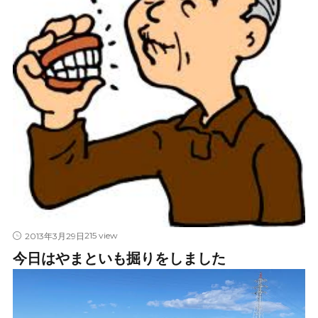
215 view
2013年3月29日
今日はやまといも掘りをしました