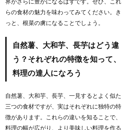
界がさらに豊かになるはずです。ぜひ、これ
らの食材の魅力を味わってみてください。き
っと、根菜の虜になることでしょう。
自然薯、大和芋、長芋はどう違
う？それぞれの特徴を知って、
料理の達人になろう
自然薯、大和芋、長芋、一見するとよく似た
三つの食材ですが、実はそれぞれに独特の特
徴があります。これらの違いを知ることで、
料理の幅が広がり、より美味しい料理を作る