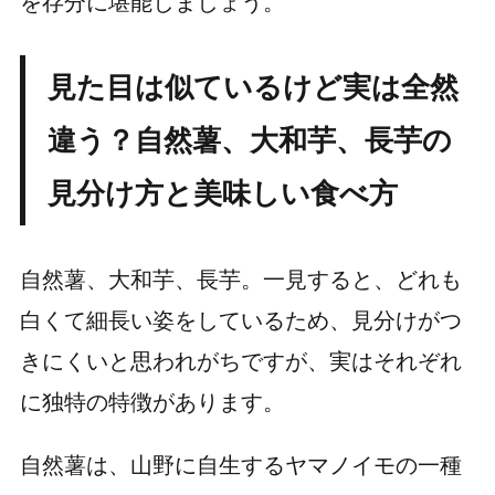
を存分に堪能しましょう。
見た目は似ているけど実は全然
違う？自然薯、大和芋、長芋の
見分け方と美味しい食べ方
自然薯、大和芋、長芋。一見すると、どれも
白くて細長い姿をしているため、見分けがつ
きにくいと思われがちですが、実はそれぞれ
に独特の特徴があります。
自然薯は、山野に自生するヤマノイモの一種