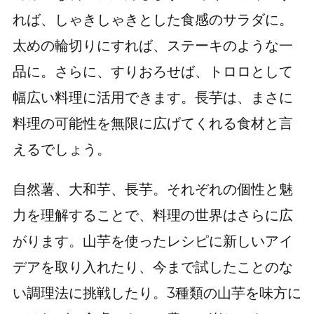
れば、しゃきしゃきとした食感のサラダに。
太めの輪切りにすれば、ステーキのような一
品に。さらに、すりおろせば、トロロとして
幅広い料理に活用できます。長芋は、まさに
料理の可能性を無限に広げてくれる食材と言
えるでしょう。
自然薯、大和芋、長芋。それぞれの個性と魅
力を理解することで、料理の世界はさらに広
がります。山芋を使ったレシピに新しいアイ
デアを取り入れたり、今まで試したことのな
い調理法に挑戦したり。3種類の山芋を味方に