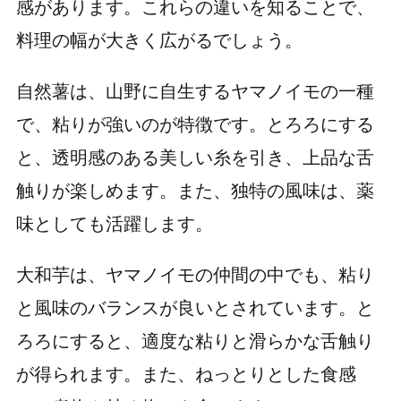
感があります。これらの違いを知ることで、
料理の幅が大きく広がるでしょう。
自然薯は、山野に自生するヤマノイモの一種
で、粘りが強いのが特徴です。とろろにする
と、透明感のある美しい糸を引き、上品な舌
触りが楽しめます。また、独特の風味は、薬
味としても活躍します。
大和芋は、ヤマノイモの仲間の中でも、粘り
と風味のバランスが良いとされています。と
ろろにすると、適度な粘りと滑らかな舌触り
が得られます。また、ねっとりとした食感