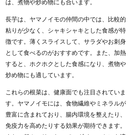
は、煮物や炒め物にも合います。
長芋は、ヤマノイモの仲間の中では、比較的
粘りが少なく、シャキシャキとした食感が特
徴です。薄くスライスして、サラダやお刺身
として食べるのがおすすめです。また、加熱
すると、ホクホクとした食感になり、煮物や
炒め物にも適しています。
これらの根菜は、健康面でも注目されていま
す。ヤマノイモには、食物繊維やミネラルが
豊富に含まれており、腸内環境を整えたり、
免疫力を高めたりする効果が期待できます。