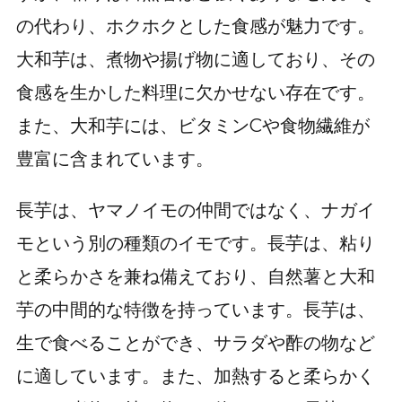
の代わり、ホクホクとした食感が魅力です。
大和芋は、煮物や揚げ物に適しており、その
食感を生かした料理に欠かせない存在です。
また、大和芋には、ビタミンCや食物繊維が
豊富に含まれています。
長芋は、ヤマノイモの仲間ではなく、ナガイ
モという別の種類のイモです。長芋は、粘り
と柔らかさを兼ね備えており、自然薯と大和
芋の中間的な特徴を持っています。長芋は、
生で食べることができ、サラダや酢の物など
に適しています。また、加熱すると柔らかく