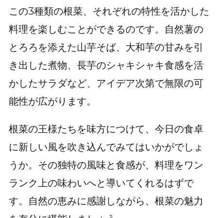
この3種類の根菜、それぞれの特性を活かした
料理を楽しむことができるのです。自然薯の
とろろを添えた山芋そば、大和芋の甘みを引
き出した煮物、長芋のシャキシャキ食感を活
かしたサラダなど、アイデア次第で無限の可
能性が広がります。
根菜の王様たちを味方につけて、今日の食卓
に新しい風を吹き込んでみてはいかがでしょ
うか。その独特の風味と食感が、料理をワン
ランク上の味わいへと導いてくれるはずで
す。自然の恵みに感謝しながら、根菜の魅力