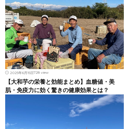
728 view
2025年6月15日
【大和芋の栄養と効能まとめ】血糖値・美
肌・免疫力に効く驚きの健康効果とは？