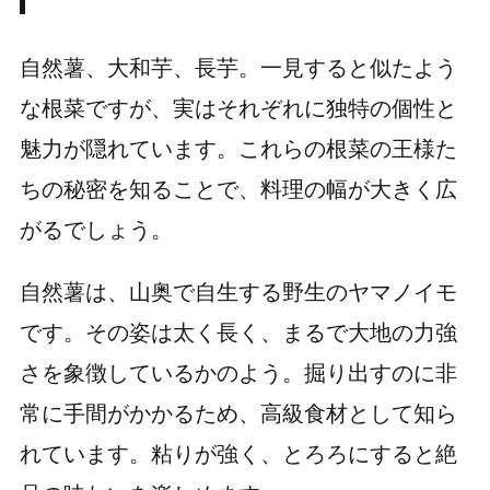
自然薯、大和芋、長芋。一見すると似たよう
な根菜ですが、実はそれぞれに独特の個性と
魅力が隠れています。これらの根菜の王様た
ちの秘密を知ることで、料理の幅が大きく広
がるでしょう。
自然薯は、山奥で自生する野生のヤマノイモ
です。その姿は太く長く、まるで大地の力強
さを象徴しているかのよう。掘り出すのに非
常に手間がかかるため、高級食材として知ら
れています。粘りが強く、とろろにすると絶