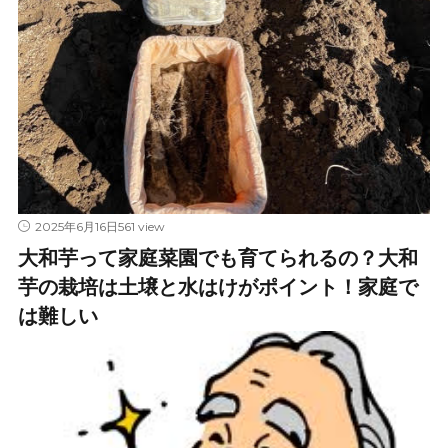
561 view
2025年6月16日
大和芋って家庭菜園でも育てられるの？大和
芋の栽培は土壌と水はけがポイント！家庭で
は難しい