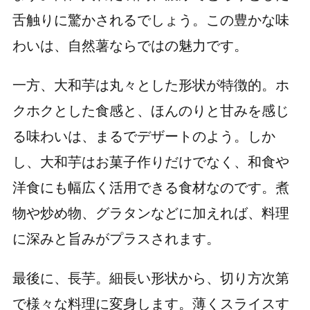
舌触りに驚かされるでしょう。この豊かな味
わいは、自然薯ならではの魅力です。
一方、大和芋は丸々とした形状が特徴的。ホ
クホクとした食感と、ほんのりと甘みを感じ
る味わいは、まるでデザートのよう。しか
し、大和芋はお菓子作りだけでなく、和食や
洋食にも幅広く活用できる食材なのです。煮
物や炒め物、グラタンなどに加えれば、料理
に深みと旨みがプラスされます。
最後に、長芋。細長い形状から、切り方次第
で様々な料理に変身します。薄くスライスす