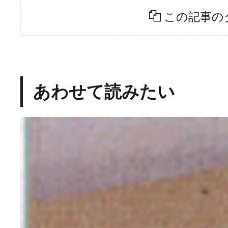
この記事の
あわせて読みたい