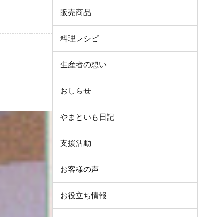
販売商品
料理レシピ
生産者の想い
おしらせ
やまといも日記
支援活動
お客様の声
お役立ち情報