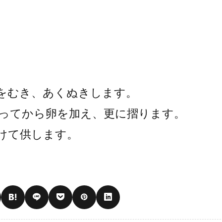
をむき、あくぬきします。
ってから卵を加え、更に摺ります。
けて供します。