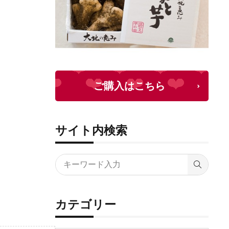
ご購入はこちら
サイト内検索
カテゴリー