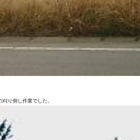
の刈り倒し作業でした。