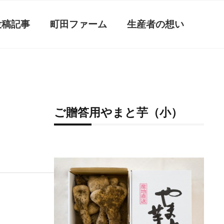
投稿記事
町田ファーム
生産者の想い
ご贈答用やまと芋（小）