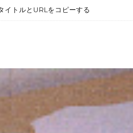
タイトルとURLをコピーする