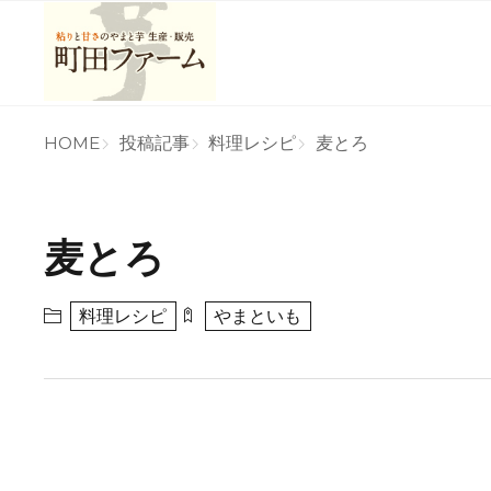
HOME
投稿記事
料理レシピ
麦とろ
麦とろ
料理レシピ
やまといも