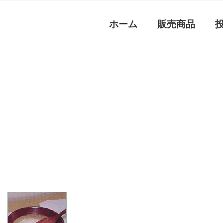
ホーム
販売商品