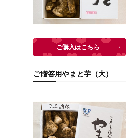
ご購入はこちら
ご贈答用やまと芋（大）