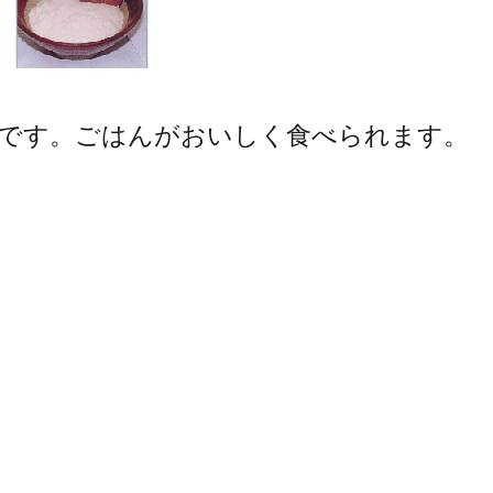
です。ごはんがおいしく食べられます。